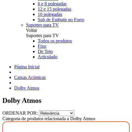
6 e 8 polegadas
12 e 15 polegadas
10 polegadas
Sub de Embutir no Forro
Suportes para TV
Voltar
Suportes para TV
Todos os produtos
Fixo
De Teto
Articulado
Página Inicial
Caixas Acústicas
Dolby Atmos
Dolby Atmos
ORDENAR POR:
Categoria de produtos relacionada a Dolby Atmos