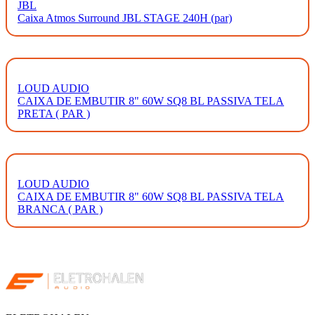
JBL
Caixa Atmos Surround JBL STAGE 240H (par)
LOUD AUDIO
CAIXA DE EMBUTIR 8" 60W SQ8 BL PASSIVA TELA
PRETA ( PAR )
LOUD AUDIO
CAIXA DE EMBUTIR 8" 60W SQ8 BL PASSIVA TELA
BRANCA ( PAR )