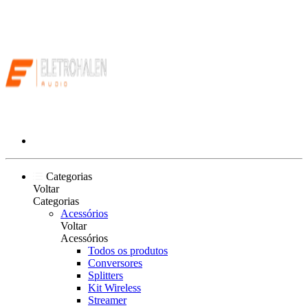
Categorias
Voltar
Categorias
Acessórios
Voltar
Acessórios
Todos os produtos
Conversores
Splitters
Kit Wireless
Streamer