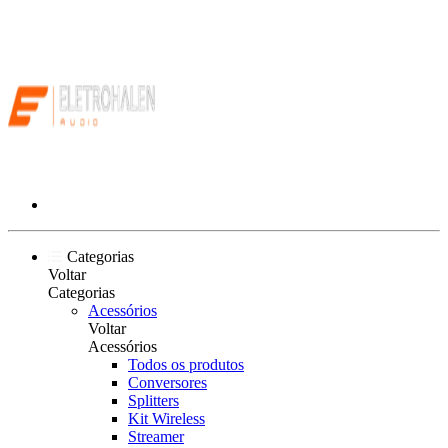
Categorias
Voltar
Categorias
Acessórios
Voltar
Acessórios
Todos os produtos
Conversores
Splitters
Kit Wireless
Streamer