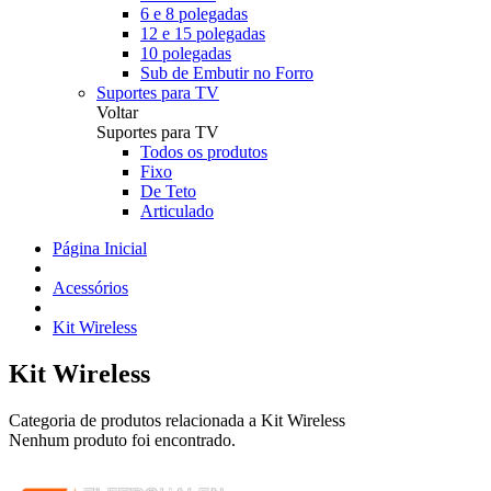
6 e 8 polegadas
12 e 15 polegadas
10 polegadas
Sub de Embutir no Forro
Suportes para TV
Voltar
Suportes para TV
Todos os produtos
Fixo
De Teto
Articulado
Página Inicial
Acessórios
Kit Wireless
Kit Wireless
Categoria de produtos relacionada a Kit Wireless
Nenhum produto foi encontrado.