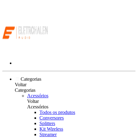
Categorias
Voltar
Categorias
Acessórios
Voltar
Acessórios
Todos os produtos
Conversores
Splitters
Kit Wireless
Streamer