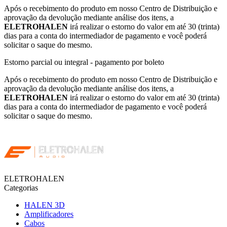
Após o recebimento do produto em nosso Centro de Distribuição e
aprovação da devolução mediante análise dos itens, a
ELETROHALEN
irá realizar o estorno do valor em até 30 (trinta)
dias para a conta do intermediador de pagamento e você poderá
solicitar o saque do mesmo.
Estorno parcial ou integral - pagamento por boleto
Após o recebimento do produto em nosso Centro de Distribuição e
aprovação da devolução mediante análise dos itens, a
ELETROHALEN
irá realizar o estorno do valor em até 30 (trinta)
dias para a conta do intermediador de pagamento e você poderá
solicitar o saque do mesmo.
ELETROHALEN
Categorias
HALEN 3D
Amplificadores
Cabos