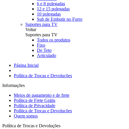
6 e 8 polegadas
12 e 15 polegadas
10 polegadas
Sub de Embutir no Forro
Suportes para TV
Voltar
Suportes para TV
Todos os produtos
Fixo
De Teto
Articulado
Página Inicial
Política de Trocas e Devoluções
Informações
Meios de pagamento e de frete
Política de Frete Grátis
Política de Privacidade
Política de Trocas e Devoluções
Quem somos
Política de Trocas e Devoluções