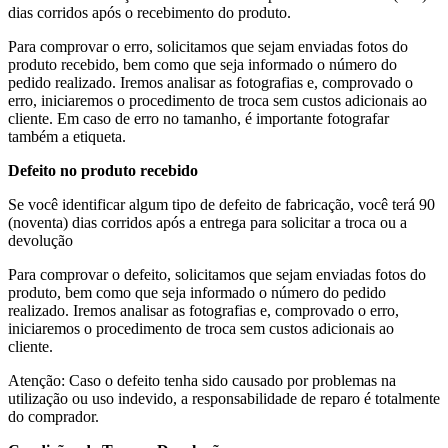
dias corridos após o recebimento do produto.
Para comprovar o erro, solicitamos que sejam enviadas fotos do
produto recebido, bem como que seja informado o número do
pedido realizado. Iremos analisar as fotografias e, comprovado o
erro, iniciaremos o procedimento de troca sem custos adicionais ao
cliente. Em caso de erro no tamanho, é importante fotografar
também a etiqueta.
Defeito no produto recebido
Se você identificar algum tipo de defeito de fabricação, você terá 90
(noventa) dias corridos após a entrega para solicitar a troca ou a
devolução
Para comprovar o defeito, solicitamos que sejam enviadas fotos do
produto, bem como que seja informado o número do pedido
realizado. Iremos analisar as fotografias e, comprovado o erro,
iniciaremos o procedimento de troca sem custos adicionais ao
cliente.
Atenção: Caso o defeito tenha sido causado por problemas na
utilização ou uso indevido, a responsabilidade de reparo é totalmente
do comprador.