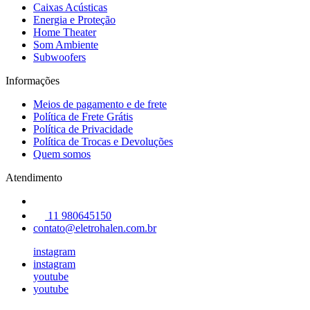
Caixas Acústicas
Energia e Proteção
Home Theater
Som Ambiente
Subwoofers
Informações
Meios de pagamento e de frete
Política de Frete Grátis
Política de Privacidade
Política de Trocas e Devoluções
Quem somos
Atendimento
11 980645150
contato@eletrohalen.com.br
instagram
instagram
youtube
youtube