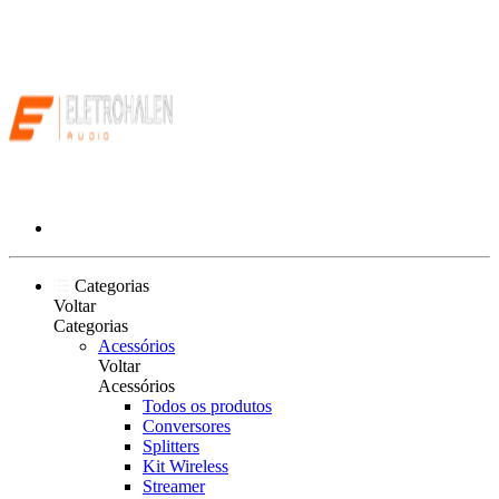
Categorias
Voltar
Categorias
Acessórios
Voltar
Acessórios
Todos os produtos
Conversores
Splitters
Kit Wireless
Streamer