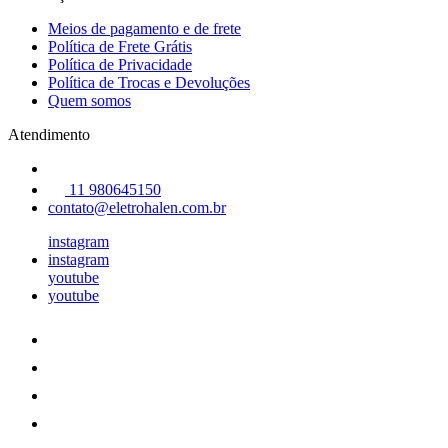
Meios de pagamento e de frete
Política de Frete Grátis
Política de Privacidade
Política de Trocas e Devoluções
Quem somos
Atendimento
11 980645150
contato@eletrohalen.com.br
instagram
instagram
youtube
youtube