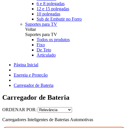
6 e 8 polegadas
12 e 15 polegadas
10 polegadas
Sub de Embutir no Forro
Suportes para TV
Voltar
Suportes para TV
Todos os produtos
Fixo
De Teto
Articulado
Página Inicial
Energia e Proteção
Carregador de Bateria
Carregador de Bateria
ORDENAR POR:
Carregadores Inteligentes de Baterias Automotivas