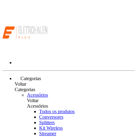
Categorias
Voltar
Categorias
Acessórios
Voltar
Acessórios
Todos os produtos
Conversores
Splitters
Kit Wireless
Streamer