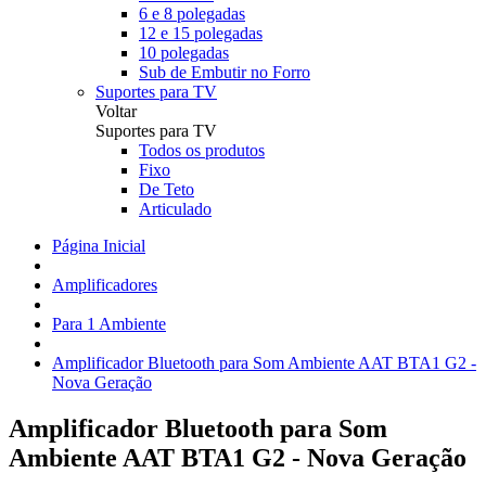
6 e 8 polegadas
12 e 15 polegadas
10 polegadas
Sub de Embutir no Forro
Suportes para TV
Voltar
Suportes para TV
Todos os produtos
Fixo
De Teto
Articulado
Página Inicial
Amplificadores
Para 1 Ambiente
Amplificador Bluetooth para Som Ambiente AAT BTA1 G2 -
Nova Geração
Amplificador Bluetooth para Som
Ambiente AAT BTA1 G2 - Nova Geração