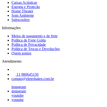
Caixas Acústicas
Energia e Proteção
Home Theater
Som Ambiente
Subwoofers
Informações
Meios de pagamento e de frete
Política de Frete Grátis
Política de Privacidade
Política de Trocas e Devoluções
Quem somos
Atendimento
11 980645150
contato@eletrohalen.com.br
instagram
instagram
youtube
youtube