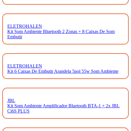
ELETROHALEN
Kit Som Ambiente Bluetooth 2 Zonas + 8 Caixas De Som
Embutir
ELETROHALEN
Kit 6 Caixas De Embutir Arandela 5pol 55w Som Ambiente
JBL
Kit Som Ambiente Amplificador Bluetooth BTA-1 + 2x JBL
Ci6S PLUS