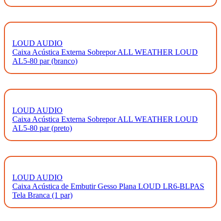
LOUD AUDIO
Caixa Acústica Externa Sobrepor ALL WEATHER LOUD
AL5-80 par (branco)
LOUD AUDIO
Caixa Acústica Externa Sobrepor ALL WEATHER LOUD
AL5-80 par (preto)
LOUD AUDIO
Caixa Acústica de Embutir Gesso Plana LOUD LR6-BLPAS
Tela Branca (1 par)