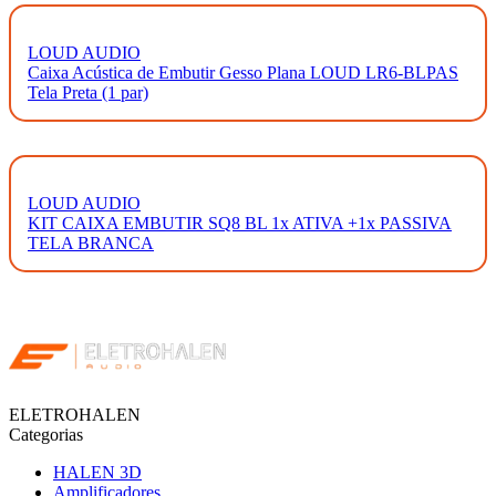
LOUD AUDIO
Caixa Acústica de Embutir Gesso Plana LOUD LR6-BLPAS
Tela Preta (1 par)
LOUD AUDIO
KIT CAIXA EMBUTIR SQ8 BL 1x ATIVA +1x PASSIVA
TELA BRANCA
ELETROHALEN
Categorias
HALEN 3D
Amplificadores