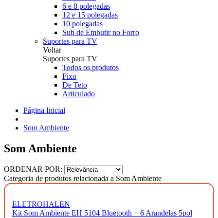
6 e 8 polegadas
12 e 15 polegadas
10 polegadas
Sub de Embutir no Forro
Suportes para TV
Voltar
Suportes para TV
Todos os produtos
Fixo
De Teto
Articulado
Página Inicial
Som Ambiente
Som Ambiente
ORDENAR POR:
Categoria de produtos relacionada a Som Ambiente
ELETROHALEN
Kit Som Ambiente EH 5104 Bluetooth + 6 Arandelas 5pol