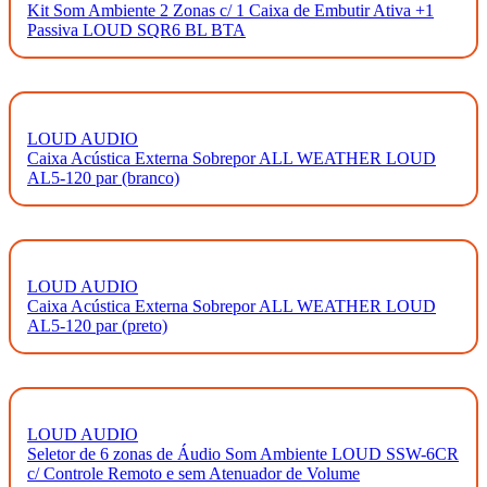
Kit Som Ambiente 2 Zonas c/ 1 Caixa de Embutir Ativa +1
Passiva LOUD SQR6 BL BTA
LOUD AUDIO
Caixa Acústica Externa Sobrepor ALL WEATHER LOUD
AL5-120 par (branco)
LOUD AUDIO
Caixa Acústica Externa Sobrepor ALL WEATHER LOUD
AL5-120 par (preto)
LOUD AUDIO
Seletor de 6 zonas de Áudio Som Ambiente LOUD SSW-6CR
c/ Controle Remoto e sem Atenuador de Volume