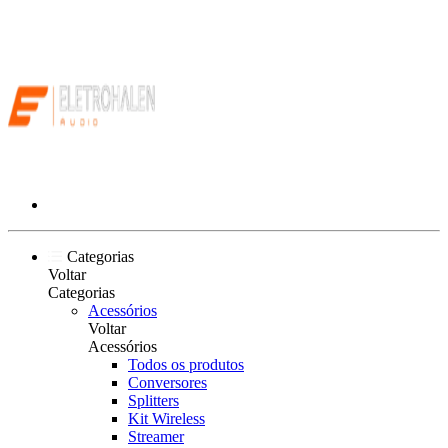
Categorias
Voltar
Categorias
Acessórios
Voltar
Acessórios
Todos os produtos
Conversores
Splitters
Kit Wireless
Streamer